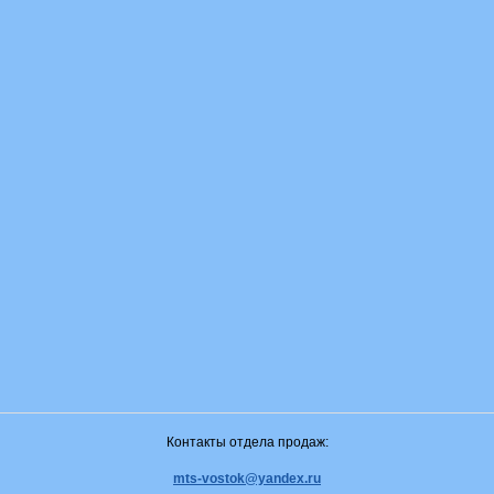
Контакты отдела продаж:
mts-vostok@yandex.ru