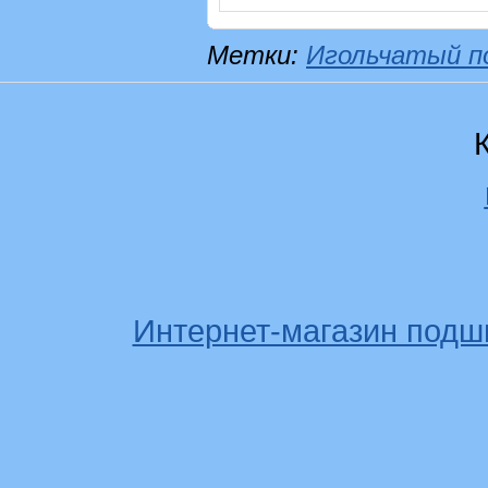
Метки:
Игольчатый п
Интернет-магазин подш