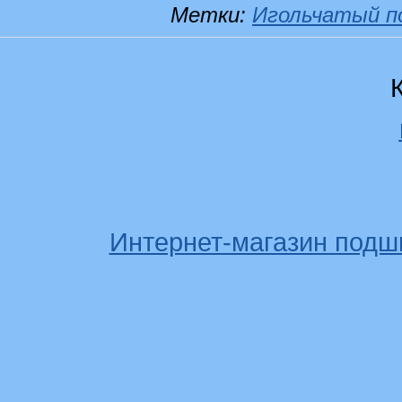
Метки:
Игольчатый п
Интернет-магазин подш