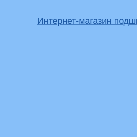
Интернет-магазин подш