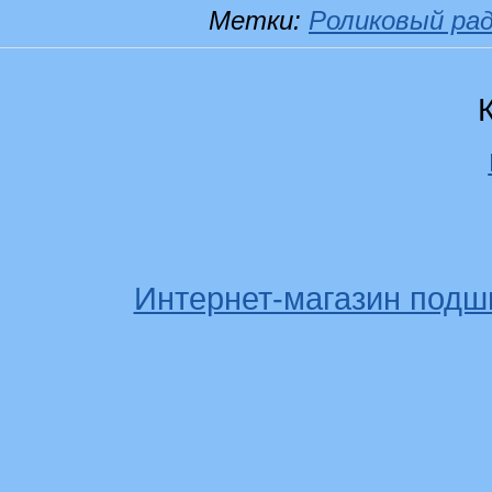
Метки:
Роликовый ра
Интернет-магазин подш