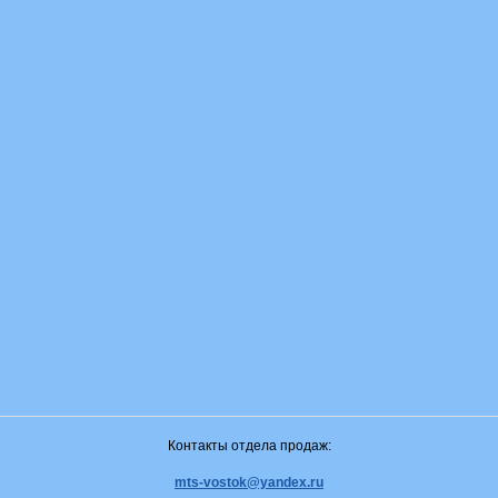
Контакты отдела продаж:
mts-vostok@yandex.ru