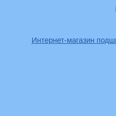
Интернет-магазин подш