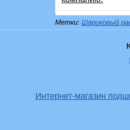
Метки:
Шариковый ра
Интернет-магазин подш