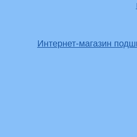
Интернет-магазин подш