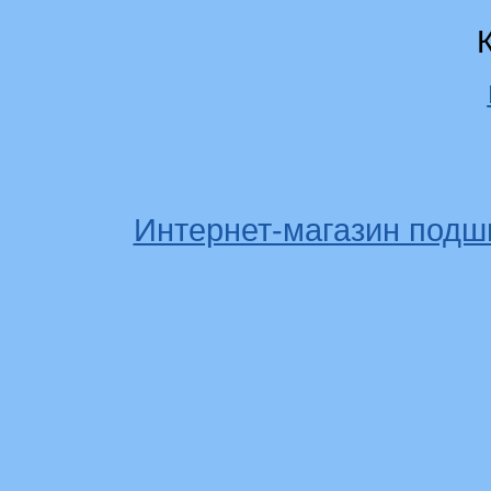
Интернет-магазин подш