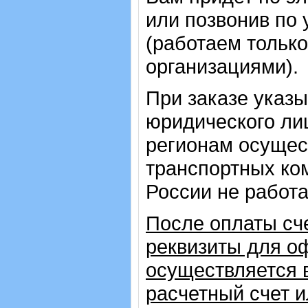
или позвонив по
(работаем только
организациями).
При заказе указ
юридического лиц
регионам осущес
транспортных ком
России не работ
После оплаты сч
реквизиты для о
осуществляется 
расчетный счет 