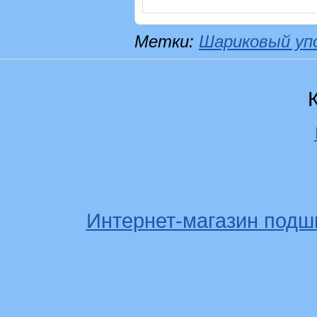
Метки:
Шариковый уп
Интернет-магазин подш