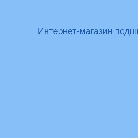
Интернет-магазин подш