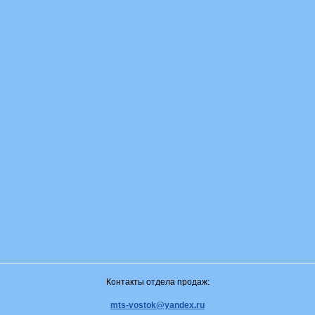
Контакты отдела продаж:
mts-vostok@yandex.ru