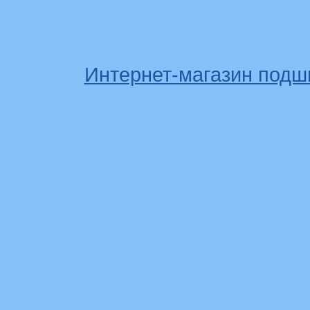
Интернет-магазин подш