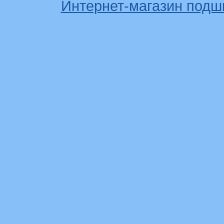
Интернет-магазин подш