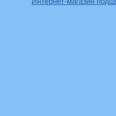
Интернет-магазин подш