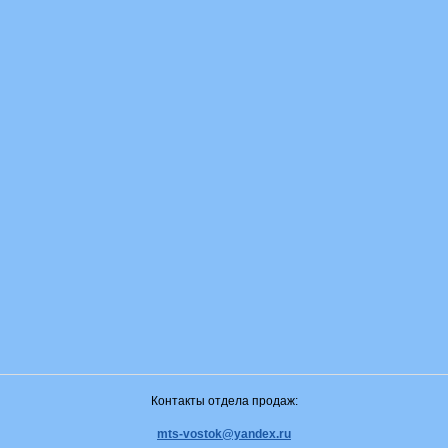
Контакты отдела продаж:
mts-vostok@yandex.ru