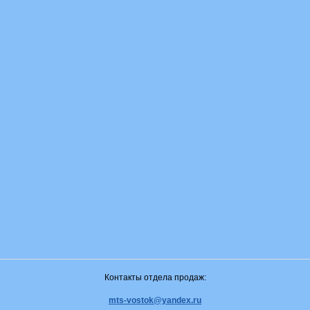
Контакты отдела продаж:
mts-vostok@yandex.ru