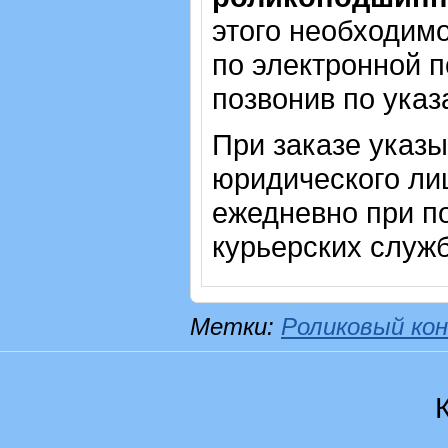
этого необходимо
по электронной п
позвонив по ука
При заказе указ
юридического ли
ежедневно при п
курьерских служб
Метки:
Роликовый кон