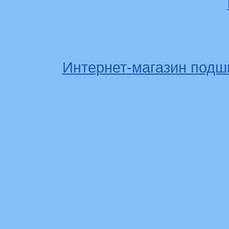
Интернет-магазин подш