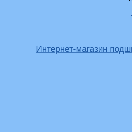
Интернет-магазин подш