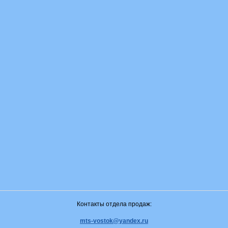
Контакты отдела продаж:
mts-vostok@yandex.ru