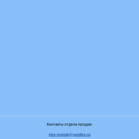
Контакты отдела продаж:
mts-vostok@yandex.ru