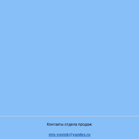
Контакты отдела продаж:
mts-vostok@yandex.ru