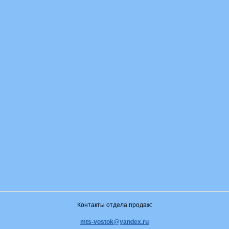
Контакты отдела продаж:
mts-vostok@yandex.ru