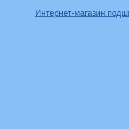
Интернет-магазин подш