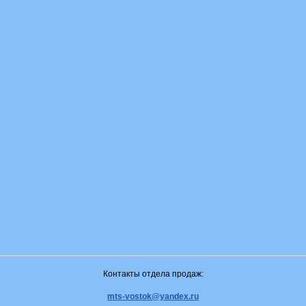
Контакты отдела продаж:
mts-vostok@yandex.ru