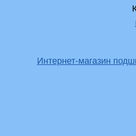
Интернет-магазин подш