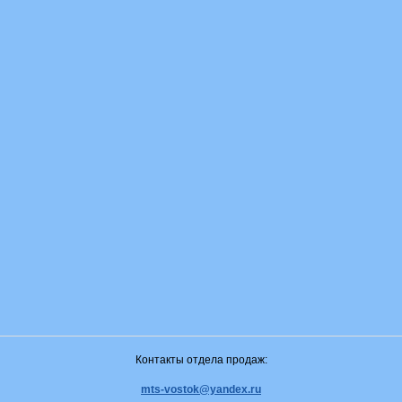
Контакты отдела продаж:
mts-vostok@yandex.ru