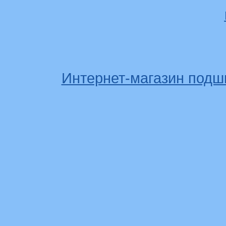
Интернет-магазин подш