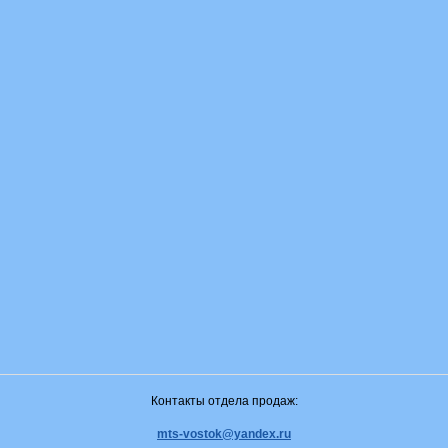
Контакты отдела продаж:
mts-vostok@yandex.ru