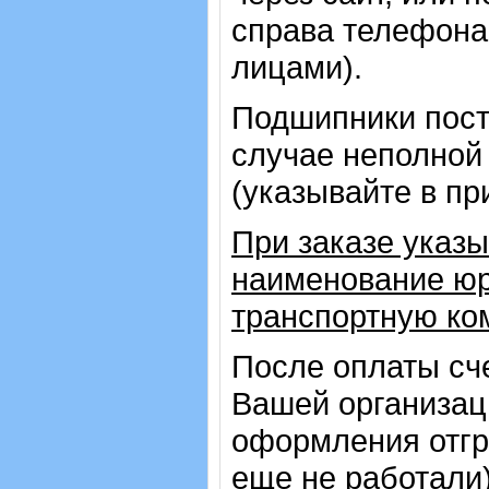
справа телефона
лицами).
Подшипники пост
случае неполной
(указывайте в пр
При заказе указы
наименование юр
транспортную ко
После оплаты сч
Вашей организац
оформления отгр
еще не работали)