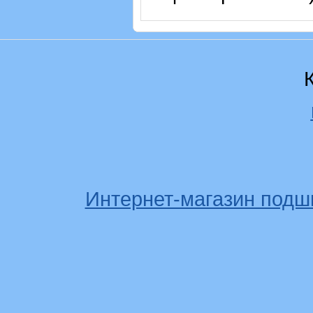
Интернет-магазин подш