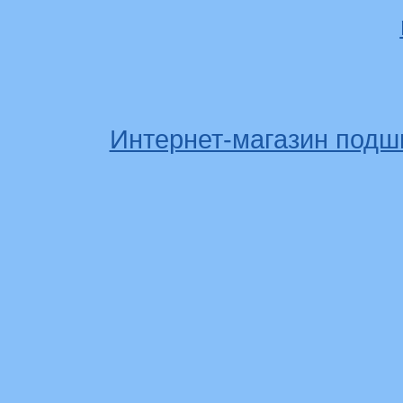
Интернет-магазин подш