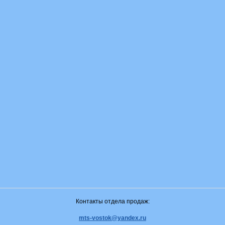
Контакты отдела продаж:
mts-vostok@yandex.ru