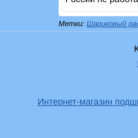
Метки:
Шариковый ра
Интернет-магазин подш