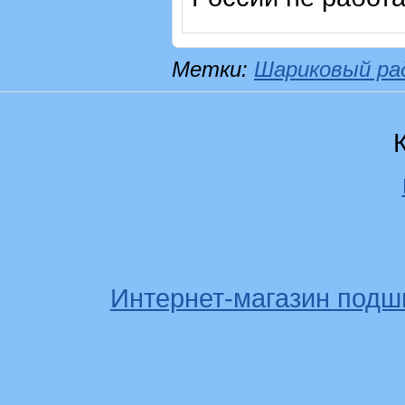
Метки:
Шариковый ра
Интернет-магазин подш