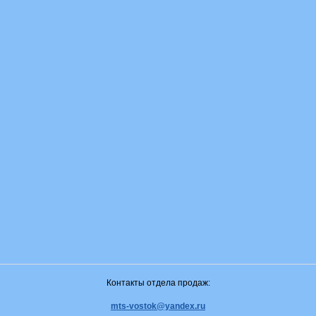
Контакты отдела продаж:
mts-vostok@yandex.ru