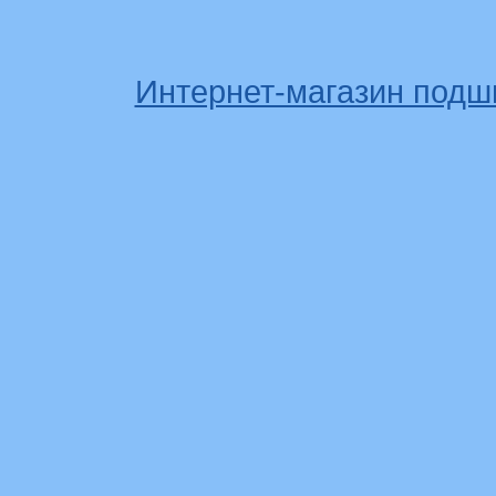
Интернет-магазин подш