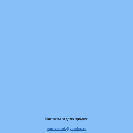
Контакты отдела продаж:
mts-vostok@yandex.ru