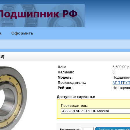
а
Оформить
8)
Цена:
5,500.00 р
Наличие:
6
Модель:
Подшипни
Производитель:
АПП ГРУПП
Рейтинг:
Нет оцено
Доступные варианты:
Производитель: