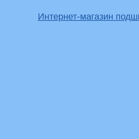
Интернет-магазин подш