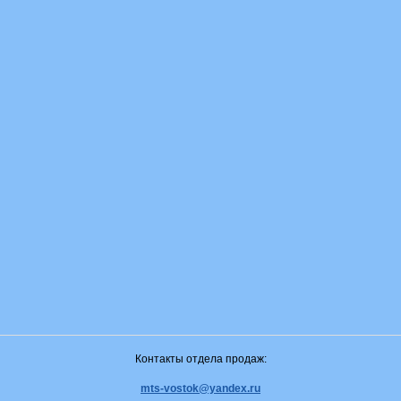
Контакты отдела продаж:
mts-vostok@yandex.ru