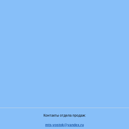
Контакты отдела продаж:
mts-vostok@yandex.ru