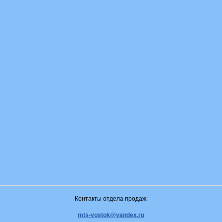
Контакты отдела продаж:
mts-vostok@yandex.ru