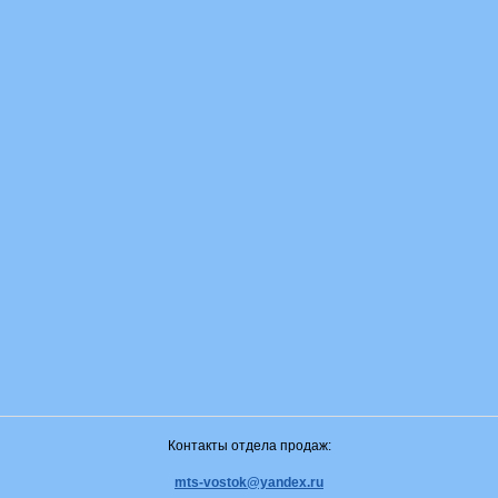
Контакты отдела продаж:
mts-vostok@yandex.ru