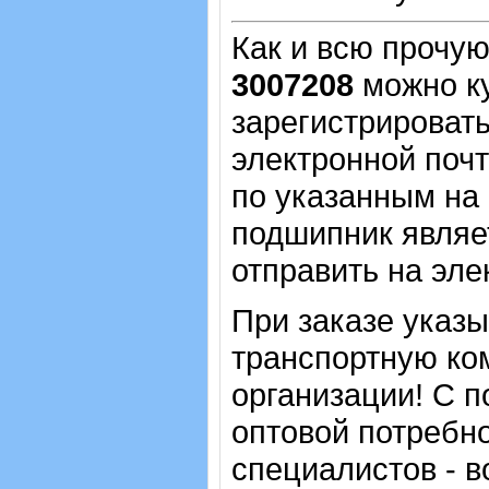
Как и всю прочу
3007208
можно к
зарегистрировать
электронной почт
по указанным на 
подшипник являе
отправить на эле
При заказе указ
транспортную ко
организации! С п
оптовой потребн
специалистов - в