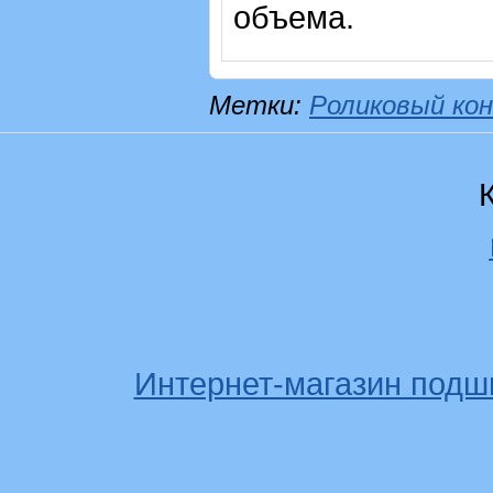
объема.
Метки:
Роликовый кон
Интернет-магазин подш