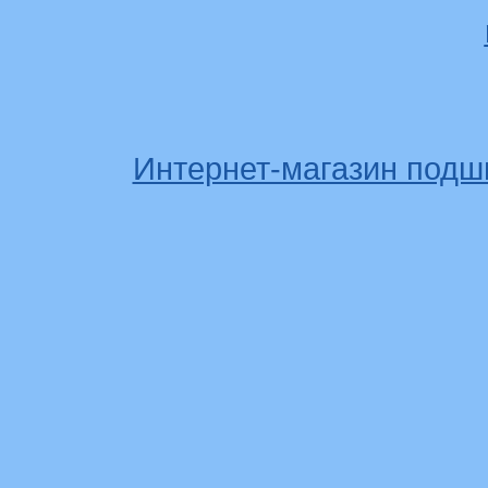
Интернет-магазин подш