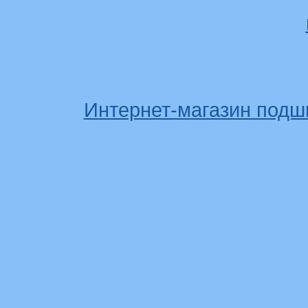
Интернет-магазин подш