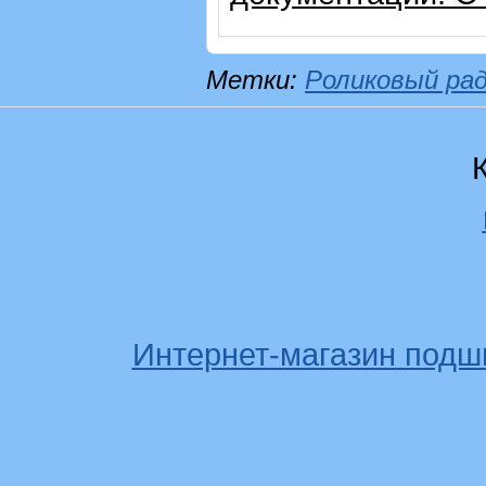
Метки:
Роликовый ра
Интернет-магазин подш