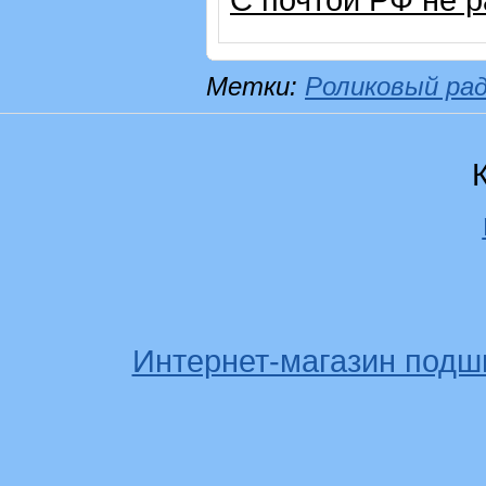
Метки:
Роликовый ра
Интернет-магазин подш