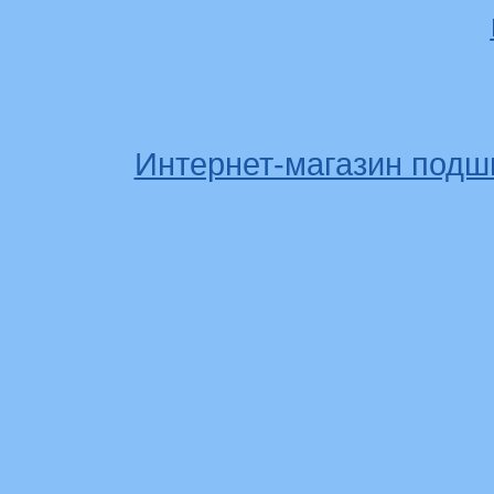
Интернет-магазин подш