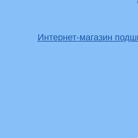
Интернет-магазин подш